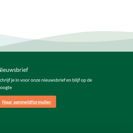
Nieuwsbrief
chrijf je in voor onze nieuwsbrief en blijf op de
oogte
Naar aanmeldformulier