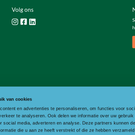
Volg ons
S
h
ik van cookies
ontent en advertenties te personaliseren, om functies voor soci
erkeer te analyseren. Ook delen we informatie over uw gebruik
or social media, adverteren en analyse. Deze partners kunnen 
ormatie die u aan ze heeft verstrekt of die ze hebben verzameld