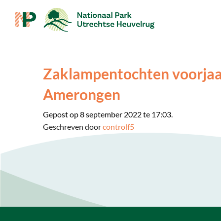
Zaklampentochten voorjaa
Amerongen
Gepost op 8 september 2022 te 17:03.
Geschreven door
controlf5