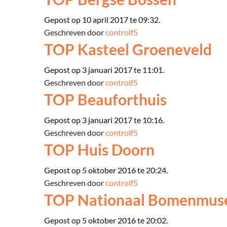
Gepost op 10 april 2017 te 09:32.
Geschreven door
controlf5
TOP Kasteel Groeneveld
Gepost op 3 januari 2017 te 11:01.
Geschreven door
controlf5
TOP Beauforthuis
Gepost op 3 januari 2017 te 10:16.
Geschreven door
controlf5
TOP Huis Doorn
Gepost op 5 oktober 2016 te 20:24.
Geschreven door
controlf5
TOP Nationaal Bomenmus
Gepost op 5 oktober 2016 te 20:02.