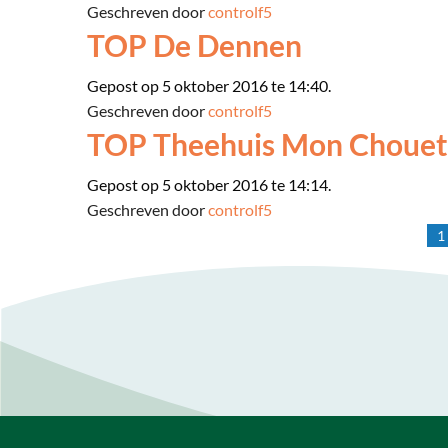
Geschreven door
controlf5
TOP De Dennen
Gepost op 5 oktober 2016 te 14:40.
Geschreven door
controlf5
TOP Theehuis Mon Chouet
Gepost op 5 oktober 2016 te 14:14.
Geschreven door
controlf5
1