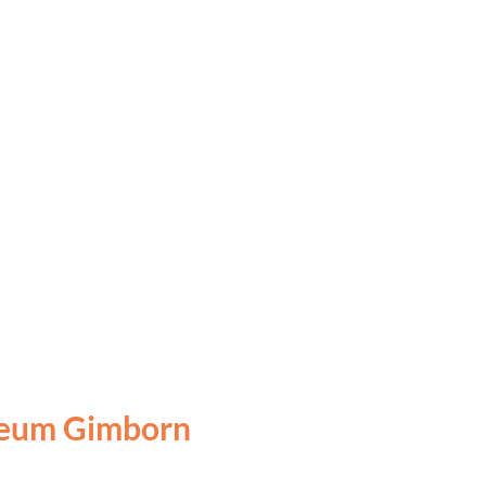
eum Gimborn