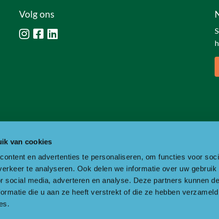
Volg ons
S
h
ik van cookies
ontent en advertenties te personaliseren, om functies voor soci
erkeer te analyseren. Ook delen we informatie over uw gebruik
or social media, adverteren en analyse. Deze partners kunnen 
ormatie die u aan ze heeft verstrekt of die ze hebben verzameld
es.