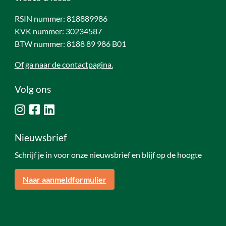
RSIN nummer: 818889986
KVK nummer: 30234587
BTW nummer: 8188 89 986 B01
Of ga naar de contactpagina.
Volg ons
Nieuwsbrief
Schrijf je in voor onze nieuwsbrief en blijf op de hoogte
Naar aanmeldformulier