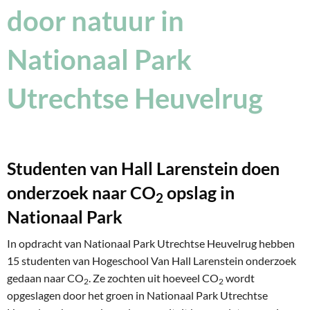
door natuur in
Nationaal Park
Utrechtse Heuvelrug
Studenten van Hall Larenstein doen
onderzoek naar CO
opslag in
2
Nationaal Park
In opdracht van Nationaal Park Utrechtse Heuvelrug hebben
15 studenten van Hogeschool Van Hall Larenstein onderzoek
gedaan naar CO
. Ze zochten uit hoeveel CO
wordt
2
2
opgeslagen door het groen in Nationaal Park Utrechtse