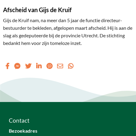
Afscheid van Gijs de Kruif
Gijs de Kruif nam, na meer dan 5 jaar de functie directeur-
bestuurder te bekleden, afgelopen maart afscheid. Hij is aan de
slag als gedeputeerde bij de provincie Utrecht. De stichting
bedankt hem voor zijn tomeloze inzet.
Contact
Bezoekadres