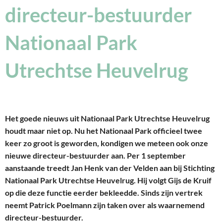
directeur-bestuurder
Nationaal Park
Utrechtse Heuvelrug
Het goede nieuws uit Nationaal Park Utrechtse Heuvelrug
houdt maar niet op. Nu het Nationaal Park officieel twee
keer zo groot is geworden, kondigen we meteen ook onze
nieuwe directeur-bestuurder aan. Per 1 september
aanstaande treedt Jan Henk van der Velden aan bij Stichting
Nationaal Park Utrechtse Heuvelrug. Hij volgt Gijs de Kruif
op die deze functie eerder bekleedde. Sinds zijn vertrek
neemt Patrick Poelmann zijn taken over als waarnemend
directeur-bestuurder.