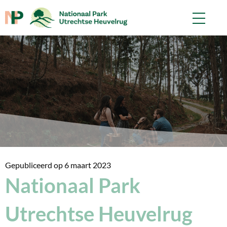
Gepubliceerd op
6 maart 2023
Nationaal Park
Utrechtse Heuvelrug