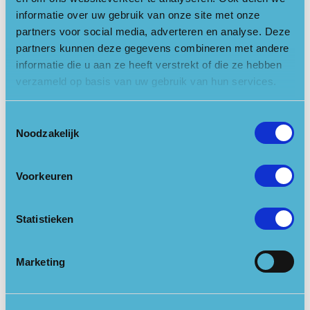
informatie over uw gebruik van onze site met onze
partners voor social media, adverteren en analyse. Deze
partners kunnen deze gegevens combineren met andere
informatie die u aan ze heeft verstrekt of die ze hebben
verzameld op basis van uw gebruik van hun services.
Toestemmingsselectie
Noodzakelijk
Voorkeuren
Statistieken
Marketing