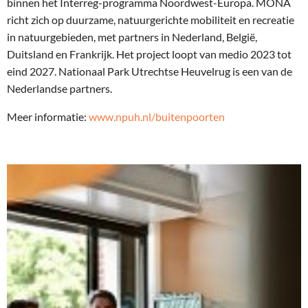
binnen het Interreg-programma Noordwest-Europa. MONA
richt zich op duurzame, natuurgerichte mobiliteit en recreatie
in natuurgebieden, met partners in Nederland, België,
Duitsland en Frankrijk. Het project loopt van medio 2023 tot
eind 2027. Nationaal Park Utrechtse Heuvelrug is een van de
Nederlandse partners.
Meer informatie:
www.npuh.nl/buitenpoorten