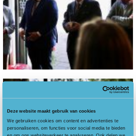
Deze website maakt gebruik van cookies
We gebruiken cookies om content en advertenties te
personaliseren, om functies voor social media te bieden
en om ons websiteverkeer te analyseren. Ook delen we