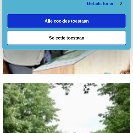
Details tonen
Alle cookies toestaan
Selectie toestaan