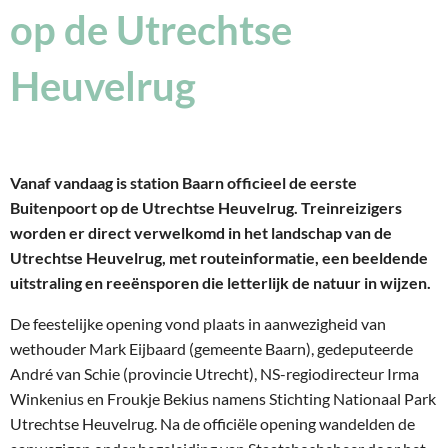
op de Utrechtse
Heuvelrug
Vanaf vandaag is station Baarn officieel de eerste
Buitenpoort op de Utrechtse Heuvelrug. Treinreizigers
worden er direct verwelkomd in het landschap van de
Utrechtse Heuvelrug, met routeinformatie, een beeldende
uitstraling en reeënsporen die letterlijk de natuur in wijzen.
De feestelijke opening vond plaats in aanwezigheid van
wethouder Mark Eijbaard (gemeente Baarn), gedeputeerde
André van Schie (provincie Utrecht), NS-regiodirecteur Irma
Winkenius en Froukje Bekius namens Stichting Nationaal Park
Utrechtse Heuvelrug. Na de officiële opening wandelden de