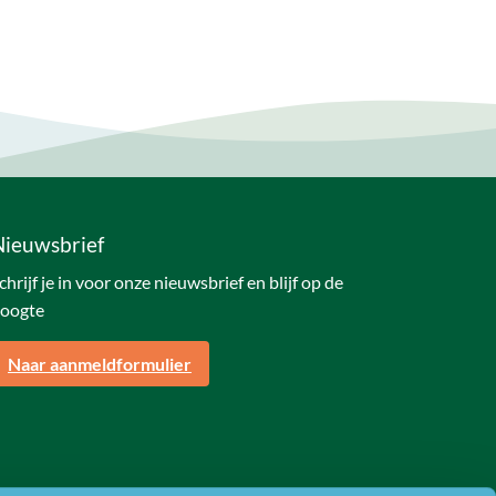
Nieuwsbrief
chrijf je in voor onze nieuwsbrief en blijf op de
oogte
Naar aanmeldformulier