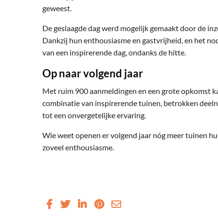
geweest.
De geslaagde dag werd mogelijk gemaakt door de inzet
Dankzij hun enthousiasme en gastvrijheid, en het nod
van een inspirerende dag, ondanks de hitte.
Op naar volgend jaar
Met ruim 900 aanmeldingen en een grote opkomst ka
combinatie van inspirerende tuinen, betrokken deeln
tot een onvergetelijke ervaring.
Wie weet openen er volgend jaar nóg meer tuinen hun
zoveel enthousiasme.