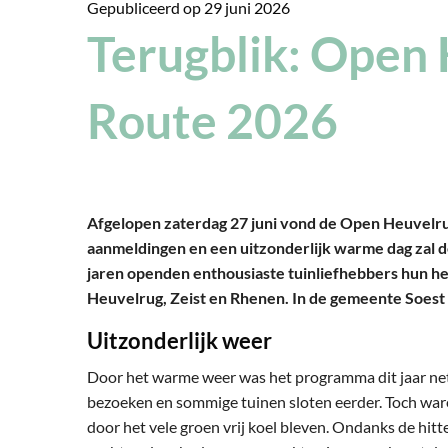
Gepubliceerd op
29 juni 2026
Terugblik: Open
Route 2026
Afgelopen zaterdag 27 juni vond de Open Heuvelrug
aanmeldingen en een uitzonderlijk warme dag zal d
jaren openden enthousiaste tuinliefhebbers hun h
Heuvelrug, Zeist en Rhenen. In de gemeente Soest 
Uitzonderlijk weer
Door het warme weer was het programma dit jaar net 
bezoeken en sommige tuinen sloten eerder. Toch war
door het vele groen vrij koel bleven. Ondanks de hit