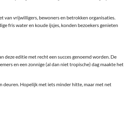
 van vrijwilligers, bewoners en betrokken organisaties.
ige fris water en koude ijsjes, konden bezoekers genieten
n deze editie met recht een succes genoemd worden. De
emers en een zonnige (al dan niet tropische) dag maakte het
 deuren. Hopelijk met iets minder hitte, maar met net