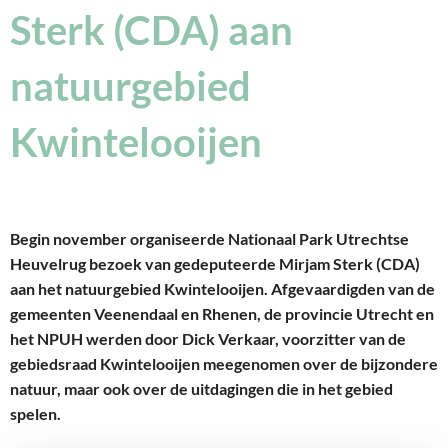
Sterk (CDA) aan
natuurgebied
Kwintelooijen
Begin november organiseerde Nationaal Park Utrechtse
Heuvelrug bezoek van gedeputeerde Mirjam Sterk (CDA)
aan het natuurgebied Kwintelooijen. Afgevaardigden van de
gemeenten Veenendaal en Rhenen, de provincie Utrecht en
het NPUH werden door Dick Verkaar, voorzitter van de
gebiedsraad Kwintelooijen meegenomen over de bijzondere
natuur, maar ook over de uitdagingen die in het gebied
spelen.