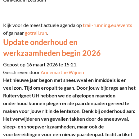
Kijk voor de meest actuele agenda op
trail-running.eu/events
of ga naar
gotrail.run
.
Update onderhoud en
werkzaamheden begin 2026
Gepost op 16 maart 2026 te 15:21.
Geschreven door
Annemarthe Wijnen
Het nieuwe jaar begon met sneeuwval en inmiddels is er
veel zon. Tijd om eropuit te gaan. Door jouw bijdrage aan het
Ruitervignet UH hebben we de afgelopen maanden
onderhoud kunnen plegen en de paardenpaden gereed te
maken voor jouw rit in de lentezon. Denk bij onderhoud aan:
Het verwijderen van gevallen takken door de sneeuwval,
sleep- en snoepwerkzaamheden, maar ook de
voorbereidingen voor een nieuw paardenpad. In dit artikel