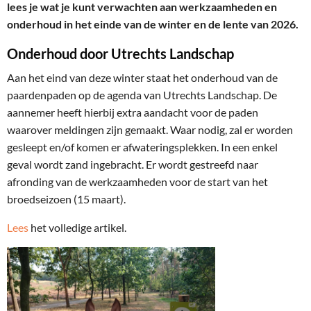
lees je wat je kunt verwachten aan werkzaamheden en
onderhoud in het einde van de winter en de lente van 2026.
Onderhoud door Utrechts Landschap
Aan het eind van deze winter staat het onderhoud van de
paardenpaden op de agenda van Utrechts Landschap. De
aannemer heeft hierbij extra aandacht voor de paden
waarover meldingen zijn gemaakt. Waar nodig, zal er worden
gesleept en/of komen er afwateringsplekken. In een enkel
geval wordt zand ingebracht. Er wordt gestreefd naar
afronding van de werkzaamheden voor de start van het
broedseizoen (15 maart).
Lees
het volledige artikel.