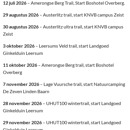
12 juli 2026
– Amerongse Berg Trail, Start Boshotel Overberg.
29 augustus 2026
– Austerlitz trail, start KNVB campus Zeist
30 augustus 2026
– Austerlitz ultra trail, start KNVB campus
Zeist
3 oktober 2026
– Leersums Veld trail, start Landgoed
Ginkelduin Leersum
11 oktober 2026
– Amerongse Berg trail, start Boshotel
Overberg
7 november 2026
– Lage Vuursche trail, start Natuurcamping
De Zeven Linden Baarn
28 november 2026
– UHUT100 wintertrail, start Landgoed
Ginkelduin Leersum
29 november 2026
– UHUT100 wintertrail, start Landgoed
Ginkelduin Leersum