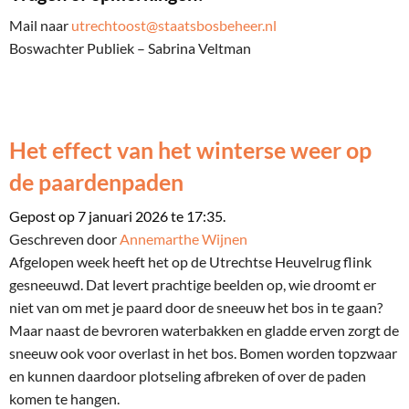
Mail naar
utrechtoost@staatsbosbeheer.nl
Boswachter Publiek – Sabrina Veltman
Het effect van het winterse weer op
de paardenpaden
Gepost op 7 januari 2026 te 17:35.
Geschreven door
Annemarthe Wijnen
Afgelopen week heeft het op de Utrechtse Heuvelrug flink
gesneeuwd. Dat levert prachtige beelden op, wie droomt er
niet van om met je paard door de sneeuw het bos in te gaan?
Maar naast de bevroren waterbakken en gladde erven zorgt de
sneeuw ook voor overlast in het bos. Bomen worden topzwaar
en kunnen daardoor plotseling afbreken of over de paden
komen te hangen.