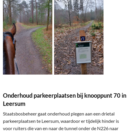
Onderhoud parkeerplaatsen bij knooppunt 70 in
Leersum
Staatsbosbeheer gaat onderhoud plegen aan een drietal
parkeerplaatsen te Leersum, waardoor er tijdelijk hinder is
voor ruiters die van en naar de tunnel onder de N226 naar