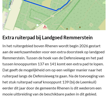
Extra ruiterpad bij Landgoed Remmerstein
In het ruitergebied boven Rhenen wordt begin 2026 gestart
aan de werkzaamheden voor een extra doorsteek op landgoed
Remmerstein. Tussen de hoek van de Defensieweg en het pad
tussen knooppunten 137 en 141 komt een extra pad te lopen.
Dat geeft de mogelijkheid om op een veiliger manier naar het
ruiterpad langs de Defensieweg te gaan. Na de toevoeging van
het stuk ruiterpad vanaf knooppunt 139 (bij de Leemkuil)
eerder dit jaar door de gemeente Rhenen is dit wederom een
mooie uitbreiding van de beschikbare paden in dit gebied.