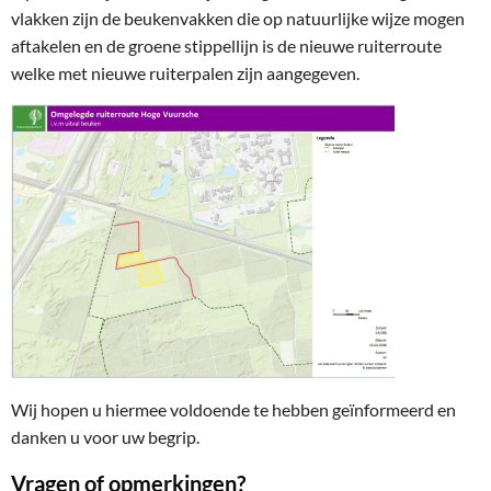
vlakken zijn de beukenvakken die op natuurlijke wijze mogen
aftakelen en de groene stippellijn is de nieuwe ruiterroute
welke met nieuwe ruiterpalen zijn aangegeven.
Wij hopen u hiermee voldoende te hebben geïnformeerd en
danken u voor uw begrip.
Vragen of opmerkingen?