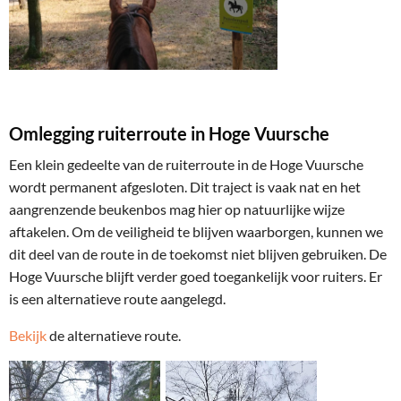
Omlegging ruiterroute in Hoge Vuursche
Een klein gedeelte van de ruiterroute in de Hoge Vuursche
wordt permanent afgesloten. Dit traject is vaak nat en het
aangrenzende beukenbos mag hier op natuurlijke wijze
aftakelen. Om de veiligheid te blijven waarborgen, kunnen we
dit deel van de route in de toekomst niet blijven gebruiken. De
Hoge Vuursche blijft verder goed toegankelijk voor ruiters. Er
is een alternatieve route aangelegd.
Bekijk
de alternatieve route.