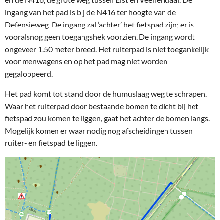
ingang van het pad is bij de N416 ter hoogte van de
Defensieweg. De ingang zal ‘achter’ het fietspad zijn; er is
vooralsnog geen toegangshek voorzien. De ingang wordt
ongeveer 1.50 meter breed. Het ruiterpad is niet toegankelijk
voor menwagens en op het pad mag niet worden
gegaloppeerd.
Het pad komt tot stand door de humuslaag weg te schrapen.
Waar het ruiterpad door bestaande bomen te dicht bij het
fietspad zou komen te liggen, gaat het achter de bomen langs.
Mogelijk komen er waar nodig nog afscheidingen tussen
ruiter- en fietspad te liggen.