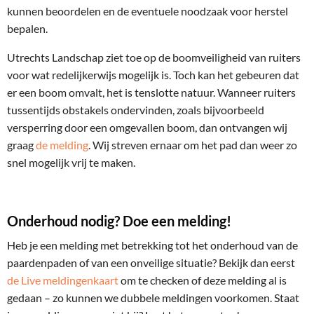
kunnen beoordelen en de eventuele noodzaak voor herstel
bepalen.
Utrechts Landschap ziet toe op de boomveiligheid van ruiters
voor wat redelijkerwijs mogelijk is. Toch kan het gebeuren dat
er een boom omvalt, het is tenslotte natuur. Wanneer ruiters
tussentijds obstakels ondervinden, zoals bijvoorbeeld
versperring door een omgevallen boom, dan ontvangen wij
graag
de melding
. Wij streven ernaar om het pad dan weer zo
snel mogelijk vrij te maken.
Onderhoud nodig? Doe een melding!
Heb je een melding met betrekking tot het onderhoud van de
paardenpaden of van een onveilige situatie? Bekijk dan eerst
de Live meldingenkaart
om te checken of deze melding al is
gedaan – zo kunnen we dubbele meldingen voorkomen. Staat