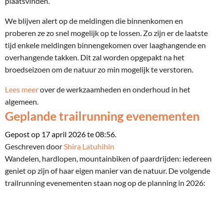
plaatsvinden.
We blijven alert op de meldingen die binnenkomen en
proberen ze zo snel mogelijk op te lossen. Zo zijn er de laatste
tijd enkele meldingen binnengekomen over laaghangende en
overhangende takken. Dit zal worden opgepakt na het
broedseizoen om de natuur zo min mogelijk te verstoren.
Lees meer
over de werkzaamheden en onderhoud in het
algemeen.
Geplande trailrunning evenementen
Gepost op 17 april 2026 te 08:56.
Geschreven door
Shira Latuhihin
Wandelen, hardlopen, mountainbiken of paardrijden: iedereen
geniet op zijn of haar eigen manier van de natuur. De volgende
trailrunning evenementen staan nog op de planning in 2026: