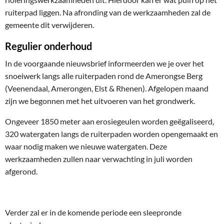
ruiterpad liggen. Na afronding van de werkzaamheden zal de
gemeente dit verwijderen.
Regulier onderhoud
In de voorgaande nieuwsbrief informeerden we je over het
snoeiwerk langs alle ruiterpaden rond de Amerongse Berg
(Veenendaal, Amerongen, Elst & Rhenen). Afgelopen maand
zijn we begonnen met het uitvoeren van het grondwerk.
Ongeveer 1850 meter aan erosiegeulen worden geëgaliseerd,
320 watergaten langs de ruiterpaden worden opengemaakt en
waar nodig maken we nieuwe watergaten. Deze
werkzaamheden zullen naar verwachting in juli worden
afgerond.
Verder zal er in de komende periode een sleepronde