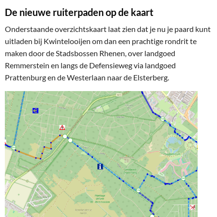
De nieuwe ruiterpaden op de kaart
Onderstaande overzichtskaart laat zien dat je nu je paard kunt
uitladen bij Kwintelooijen om dan een prachtige rondrit te
maken door de Stadsbossen Rhenen, over landgoed
Remmerstein en langs de Defensieweg via landgoed
Prattenburg en de Westerlaan naar de Elsterberg.