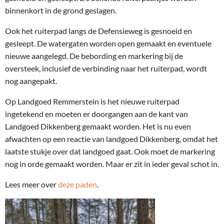
binnenkort in de grond geslagen.
Ook het ruiterpad langs de Defensieweg is gesnoeid en
gesleept. De watergaten worden open gemaakt en eventuele
nieuwe aangelegd. De bebording en markering bij de
oversteek, inclusief de verbinding naar het ruiterpad, wordt
nog aangepakt.
Op Landgoed Remmerstein is het nieuwe ruiterpad
ingetekend en moeten er doorgangen aan de kant van
Landgoed Dikkenberg gemaakt worden.
Het is nu even
afwachten op een reactie van landgoed Dikkenberg, omdat het
laatste stukje over dat landgoed gaat. Ook moet de markering
nog in orde gemaakt worden. Maar er zit in ieder geval schot in.
Lees meer over
deze paden
.