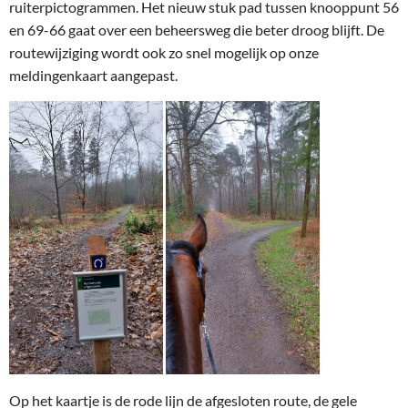
ruiterpictogrammen.
Het nieuw stuk pad tussen knooppunt 56
en 69-66 gaat over een beheersweg die beter droog blijft.
De
routewijziging wordt ook zo snel mogelijk op onze
meldingenkaart aangepast.
Op het kaartje is de rode lijn de afgesloten route, de gele