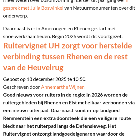
gesprek met Julia Boswinkel
van Natuurmonumenten over dit
onderwerp.
Daarnaast is er in Amerongen en Rhenen gestart met
snoeiwerkzaamheden. Begin 2026 wordt dit voortgezet.
Ruitervignet UH zorgt voor herstelde
verbinding tussen Rhenen en de rest
van de Heuvelrug
Gepost op 18 december 2025 te 10:50.
Geschreven door
Annemarthe Wijnen
Goed nieuws voor ruiters in de regio: In 2026 worden de
ruitergebieden bij Rhenen en Elst met elkaar verbonden via
een nieuw ruiterpad. Daarnaast komt er op landgoed
Remmerstein een extra doorsteek die een veiligere route
biedt naar het ruiterpad langs de Defensieweg. Het
Ruitervignet ontzorgt landgoedeigenaren waardoor de