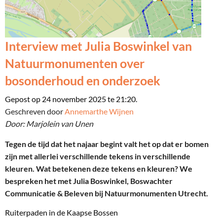
Interview met Julia Boswinkel van
Natuurmonumenten over
bosonderhoud en onderzoek
Gepost op 24 november 2025 te 21:20.
Geschreven door
Annemarthe Wijnen
Door: Marjolein van Unen
Tegen de tijd dat het najaar begint valt het op dat er bomen
zijn met allerlei verschillende tekens in verschillende
kleuren. Wat betekenen deze tekens en kleuren? We
bespreken het met Julia Boswinkel, Boswachter
Communicatie & Beleven bij Natuurmonumenten Utrecht.
Ruiterpaden in de Kaapse Bossen