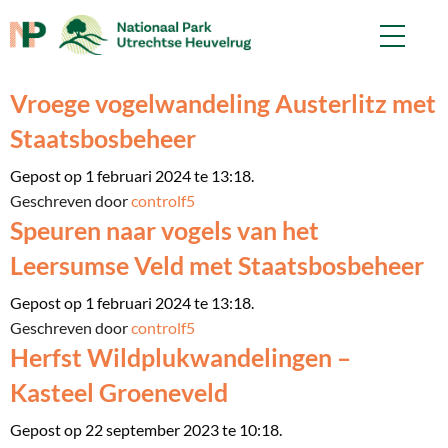
Vroege vogelwandeling Austerlitz met
Staatsbosbeheer
Gepost op 1 februari 2024 te 13:18.
Geschreven door
controlf5
Speuren naar vogels van het
Leersumse Veld met Staatsbosbeheer
Gepost op 1 februari 2024 te 13:18.
Geschreven door
controlf5
Herfst Wildplukwandelingen –
Kasteel Groeneveld
Gepost op 22 september 2023 te 10:18.