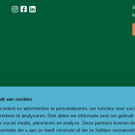
S
h
ik van cookies
ontent en advertenties te personaliseren, om functies voor soci
erkeer te analyseren. Ook delen we informatie over uw gebruik
or social media, adverteren en analyse. Deze partners kunnen 
ormatie die u aan ze heeft verstrekt of die ze hebben verzameld