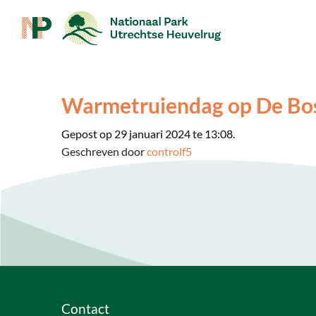
Warmetruiendag op De Bo
Gepost op 29 januari 2024 te 13:08.
Geschreven door
controlf5
Contact