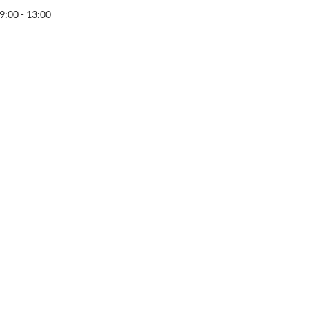
9:00 - 13:00