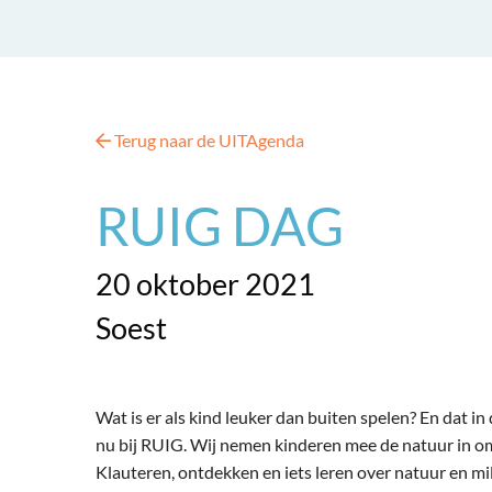
Terug naar de UITAgenda
RUIG DAG
20 oktober 2021
Soest
Wat is er als kind leuker dan buiten spelen? En dat i
nu bij RUIG. Wij nemen kinderen mee de natuur in om
Klauteren, ontdekken en iets leren over natuur en mil