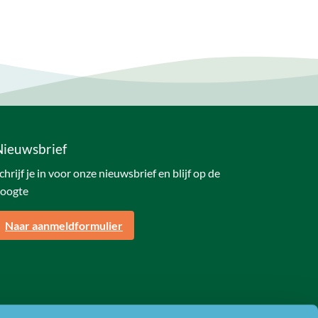
Nieuwsbrief
chrijf je in voor onze nieuwsbrief en blijf op de
oogte
Naar aanmeldformulier