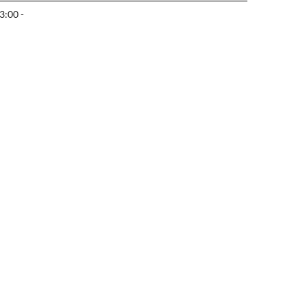
3:00 -