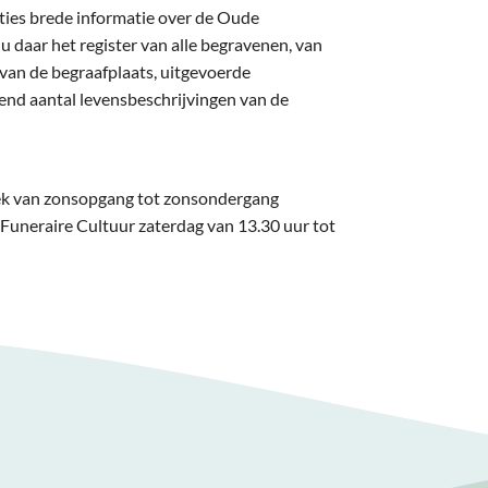
ities brede informatie over de Oude
daar het register van alle begravenen, van
van de begraafplaats, uitgevoerde
end aantal levensbeschrijvingen van de
liek van zonsopgang tot zonsondergang
Funeraire Cultuur zaterdag van 13.30 uur tot