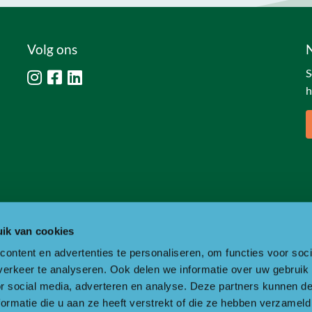
Volg ons
S
h
ik van cookies
ontent en advertenties te personaliseren, om functies voor soci
erkeer te analyseren. Ook delen we informatie over uw gebruik
or social media, adverteren en analyse. Deze partners kunnen 
ormatie die u aan ze heeft verstrekt of die ze hebben verzameld