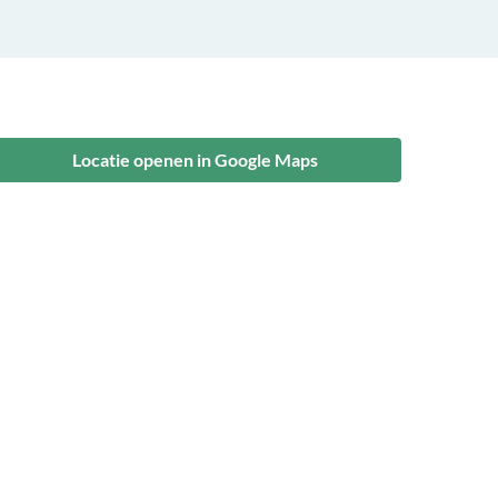
Locatie openen in Google Maps