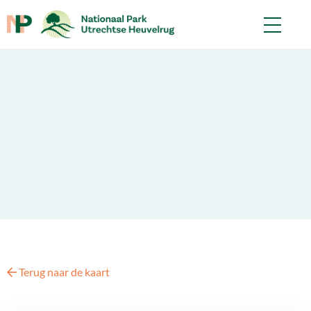
Terug naar de kaart