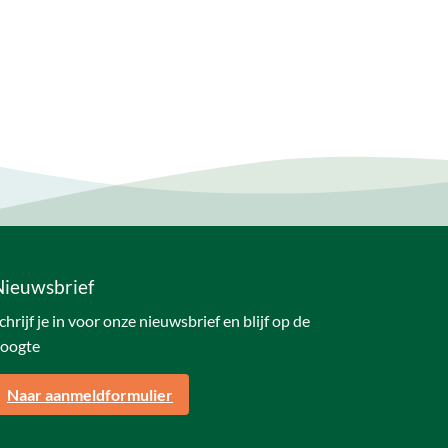
Nieuwsbrief
chrijf je in voor onze nieuwsbrief en blijf op de
oogte
Naar aanmeldformulier