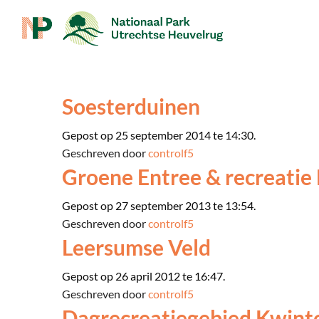
Soesterduinen
Gepost op 25 september 2014 te 14:30.
Geschreven door
controlf5
Groene Entree & recreatie
Gepost op 27 september 2013 te 13:54.
Geschreven door
controlf5
Leersumse Veld
Gepost op 26 april 2012 te 16:47.
Geschreven door
controlf5
Dagrecreatiegebied Kwinte