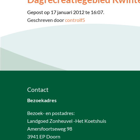
Gepost op 17 januari 2012 te 16:07.
Geschreven door
controlf5
Contact
Bezoekadres
Bezoek- en postadres:
Landgoed Zonheuvel -Het Koetshuis
Amersfoortseweg 98
3941 EP Doorn