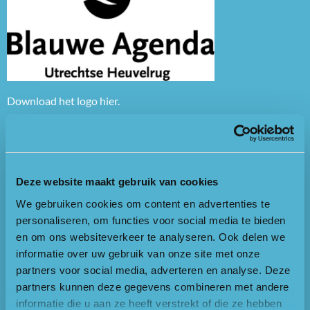
Download het logo
hier
.
Deze website maakt gebruik van cookies
We gebruiken cookies om content en advertenties te
personaliseren, om functies voor social media te bieden
en om ons websiteverkeer te analyseren. Ook delen we
informatie over uw gebruik van onze site met onze
partners voor social media, adverteren en analyse. Deze
partners kunnen deze gegevens combineren met andere
informatie die u aan ze heeft verstrekt of die ze hebben