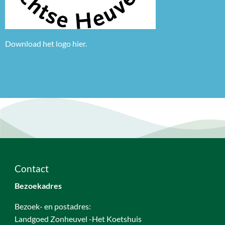
Download het logo
hier.
Contact
Bezoekadres
Bezoek- en postadres:
Landgoed Zonheuvel -Het Koetshuis