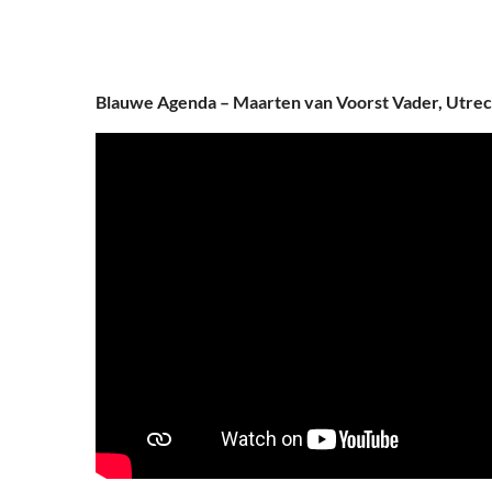
Blauwe Agenda – Maarten van Voorst Vader, Utrech