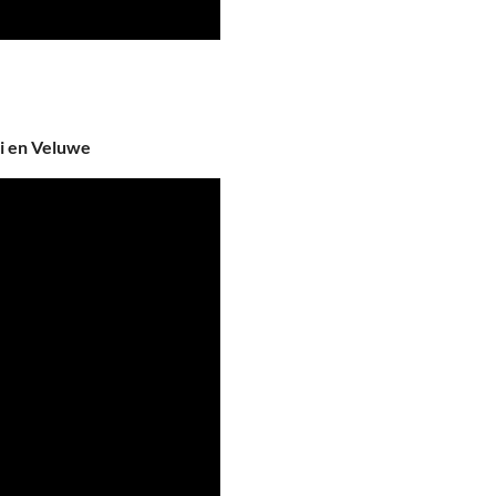
i en Veluwe