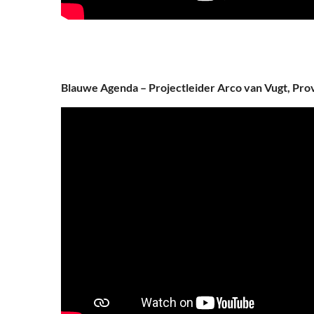
Blauwe Agenda – Projectleider Arco van Vugt, Pro