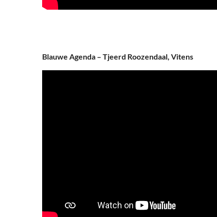
Blauwe Agenda – Tjeerd Roozendaal, Vitens