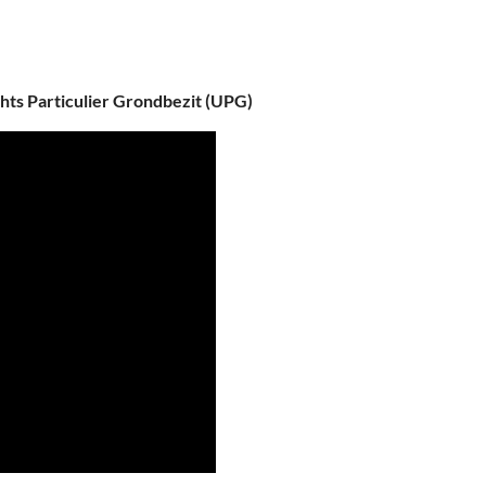
ts Particulier Grondbezit (UPG)