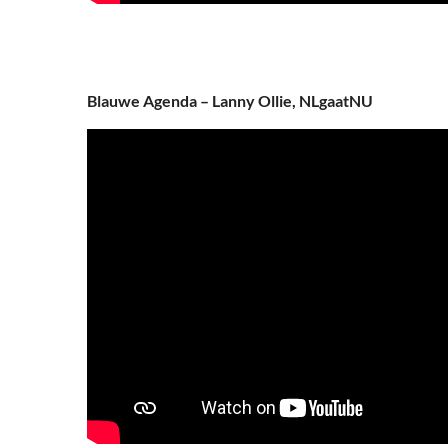
Blauwe Agenda – Lanny Ollie, NLgaatNU