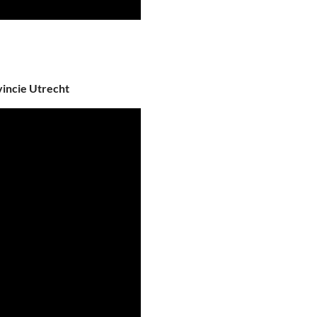
vincie Utrecht