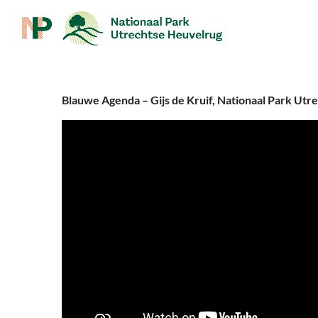
Blauwe Agenda – Gijs de Kruif, Nationaal Park Ut