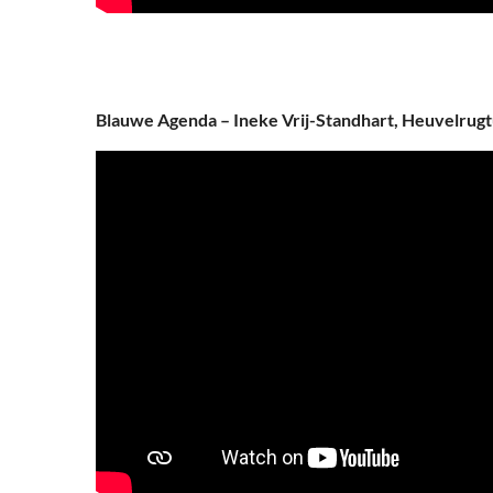
Blauwe Agenda – Ineke Vrij-Standhart, Heuvelrug