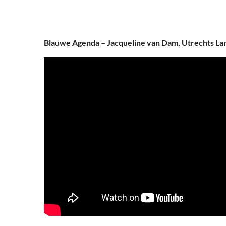
Blauwe Agenda – Jacqueline van Dam, Utrechts L