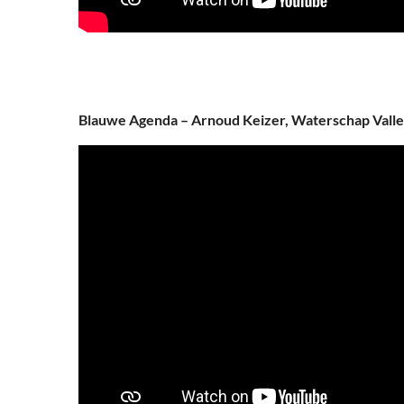
Blauwe Agenda – Arnoud Keizer, Waterschap Valle