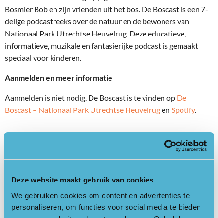
Bosmier Bob en zijn vrienden uit het bos. De Boscast is een 7-
delige podcastreeks over de natuur en de bewoners van
Nationaal Park Utrechtse Heuvelrug. Deze educatieve,
informatieve, muzikale en fantasierijke podcast is gemaakt
speciaal voor kinderen.
Aanmelden en meer informatie
Aanmelden is niet nodig. De Boscast is te vinden op
De
Boscast – Nationaal Park Utrechtse Heuvelrug
en
Spotify
.
Terug naar beleefweek agenda
Deze website maakt gebruik van cookies
We gebruiken cookies om content en advertenties te
personaliseren, om functies voor social media te bieden