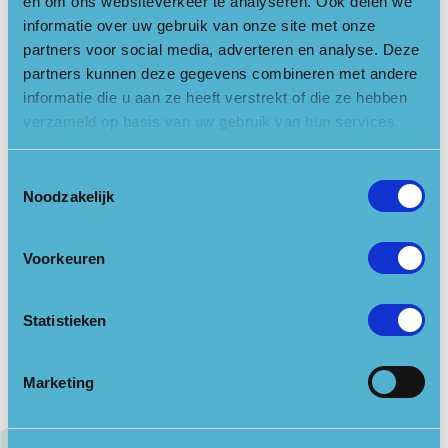
en om ons websiteverkeer te analyseren. Ook delen we
informatie over uw gebruik van onze site met onze
partners voor social media, adverteren en analyse. Deze
partners kunnen deze gegevens combineren met andere
informatie die u aan ze heeft verstrekt of die ze hebben
verzameld op basis van uw gebruik van hun services.
Toestemmingsselectie
Noodzakelijk
Voorkeuren
Statistieken
Marketing