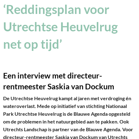
‘Reddingsplan voor
Utrechtse Heuvelrug
net op tijd’
Een interview met directeur-
rentmeester Saskia van Dockum
De Utrechtse Heuvelrug kampt al jaren met verdroging én
wateroverlast. Mede op initiatief van stichting Nationaal
Park Utrechtse Heuvelrug is de Blauwe Agenda opgesteld
om de problemen in het natuurgebied aan te pakken. Ook
Utrechts Landschap is partner van de Blauwe Agenda. Voor
directeur-rentmeester Saskia van Dockum van Utrechts