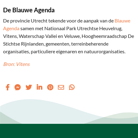
De Blauwe Agenda
De provincie Utrecht tekende voor de aanpak van de
Blauwe
Agenda
samen met Nationaal Park Utrechtse Heuvelrug,
Vitens, Waterschap Vallei en Veluwe, Hoogheemraadschap De
Stichtse Rijnlanden, gemeenten, terreinbeherende
organisaties, particuliere eigenaren en natuurorganisaties.
Bron: Vitens