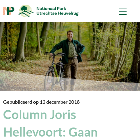
Gepubliceerd op
13 december 2018
Column Joris
Hellevoort: Gaan