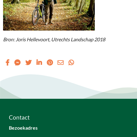
Bron: Joris Hellevoort, Utrechts Landschap 2018
Contact
Bezoekadres