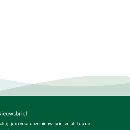
Nieuwsbrief
chrijf je in voor onze nieuwsbrief en blijf op de