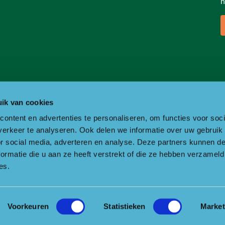
h
ik van cookies
ontent en advertenties te personaliseren, om functies voor soci
erkeer te analyseren. Ook delen we informatie over uw gebruik
or social media, adverteren en analyse. Deze partners kunnen 
ormatie die u aan ze heeft verstrekt of die ze hebben verzameld
es.
Voorkeuren
Statistieken
Market