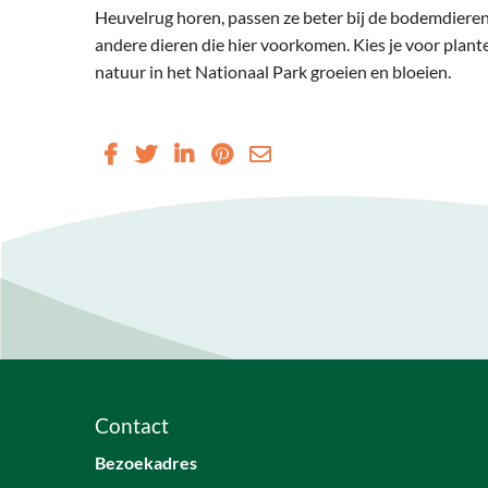
Heuvelrug horen, passen ze beter bij de bodemdieren
andere dieren die hier voorkomen. Kies je voor plante
natuur in het Nationaal Park groeien en bloeien.
Contact
Bezoekadres