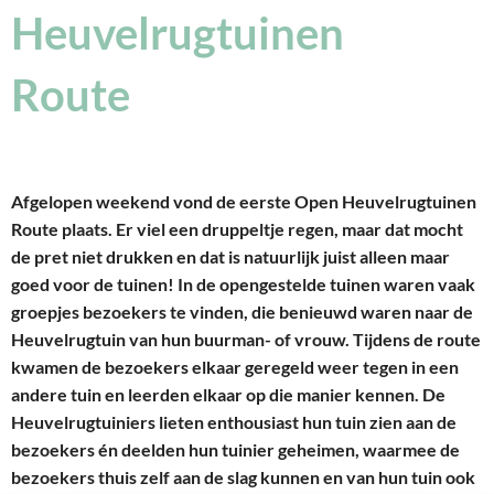
Heuvelrugtuinen
Route
Afgelopen weekend vond de eerste Open Heuvelrugtuinen
Route plaats. Er viel een druppeltje regen, maar dat mocht
de pret niet drukken en dat is natuurlijk juist alleen maar
goed voor de tuinen! In de opengestelde tuinen waren vaak
groepjes bezoekers te vinden, die benieuwd waren naar de
Heuvelrugtuin van hun buurman- of vrouw. Tijdens de route
kwamen de bezoekers elkaar geregeld weer tegen in een
andere tuin en leerden elkaar op die manier kennen. De
Heuvelrugtuiniers lieten enthousiast hun tuin zien aan de
bezoekers én deelden hun tuinier geheimen, waarmee de
bezoekers thuis zelf aan de slag kunnen en van hun tuin ook