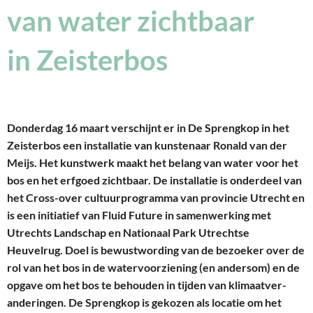
van water zichtbaar
in Zeisterbos
Donderdag 16 maart verschijnt er in De Sprengkop in het
Zeisterbos een installatie van kunstenaar Ronald van der
Meijs. Het kunstwerk maakt het belang van water voor het
bos en het erfgoed zichtbaar. De installatie is onderdeel van
het Cross-over cultuurprogramma van provincie Utrecht en
is een initiatief van Fluid Future in samenwerking met
Utrechts Landschap en Nationaal Park Utrechtse
Heuvelrug. Doel is bewustwording van de bezoeker over de
rol van het bos in de watervoorziening (en andersom) en de
opgave om het bos te behouden in tijden van klimaatver-
anderingen. De Sprengkop is gekozen als locatie om het