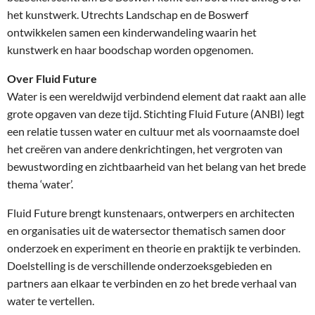
het kunstwerk. Utrechts Landschap en de Boswerf
ontwikkelen samen een kinderwandeling waarin het
kunstwerk en haar boodschap worden opgenomen.
Over Fluid Future
Water is een wereldwijd verbindend element dat raakt aan alle
grote opgaven van deze tijd. Stichting Fluid Future (ANBI) legt
een relatie tussen water en cultuur met als voornaamste doel
het creëren van andere denkrichtingen, het vergroten van
bewustwording en zichtbaarheid van het belang van het brede
thema ‘water’.
Fluid Future brengt kunstenaars, ontwerpers en architecten
en organisaties uit de watersector thematisch samen door
onderzoek en experiment en theorie en praktijk te verbinden.
Doelstelling is de verschillende onderzoeksgebieden en
partners aan elkaar te verbinden en zo het brede verhaal van
water te vertellen.