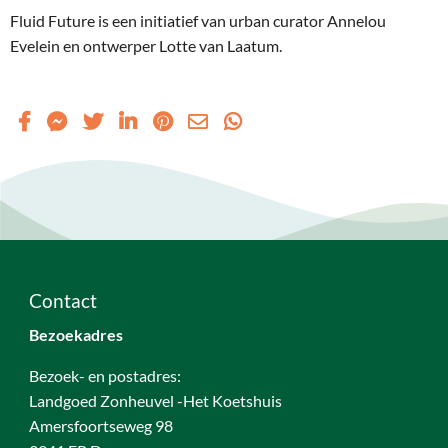
Fluid Future is een initiatief van urban curator Annelou
Evelein en ontwerper Lotte van Laatum.
Contact
Bezoekadres
Bezoek- en postadres:
Landgoed Zonheuvel -Het Koetshuis
Amersfoortseweg 98