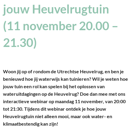
jouw Heuvelrugtuin
(11 november 20.00 –
21.30)
Woon jij op of rondom de Utrechtse Heuvelrug, en ben je
benieuwd hoe jij waterwijs kan tuinieren? Wil je weten hoe
jouw tuin een rol kan spelen bij het oplossen van
wateruitdagingen op de Heuvelrug? Doe dan mee met ons
interactieve webinar op maandag 11 november, van 20:00
tot 21:30. Tijdens dit webinar ontdek je hoe jouw
Heuvelrugtuin niet alleen mooi, maar ook water- en
klimaatbestendig kan zijn!