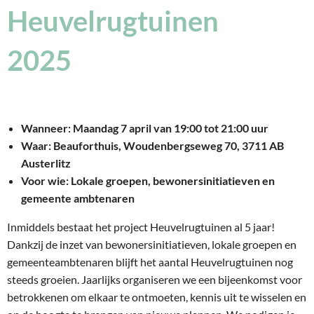
Heuvelrugtuinen
2025
Wanneer: Maandag 7 april van 19:00 tot 21:00 uur
Waar: Beauforthuis, Woudenbergseweg 70, 3711 AB
Austerlitz
Voor wie: Lokale groepen, bewonersinitiatieven en
gemeente ambtenaren
Inmiddels bestaat het project Heuvelrugtuinen al 5 jaar!
Dankzij de inzet van bewonersinitiatieven, lokale groepen en
gemeenteambtenaren blijft het aantal Heuvelrugtuinen nog
steeds groeien. Jaarlijks organiseren we een bijeenkomst voor
betrokkenen om elkaar te ontmoeten, kennis uit te wisselen en