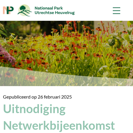
Gepubliceerd op
26 februari 2025
Uitnodiging
Netwerkbijeenkomst