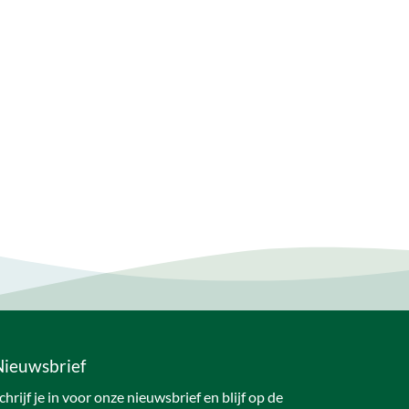
Nieuwsbrief
chrijf je in voor onze nieuwsbrief en blijf op de