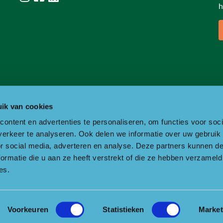
h
ik van cookies
ontent en advertenties te personaliseren, om functies voor soci
erkeer te analyseren. Ook delen we informatie over uw gebruik
or social media, adverteren en analyse. Deze partners kunnen 
ormatie die u aan ze heeft verstrekt of die ze hebben verzameld
es.
Voorkeuren
Statistieken
Market