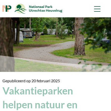
Gepubliceerd op
20 februari 2025
Vakantieparken
helpen natuur en