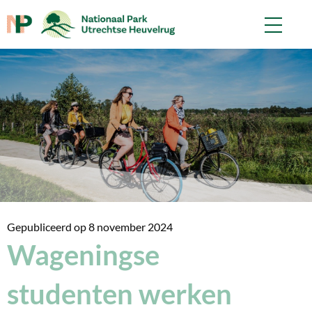
Gepubliceerd op
8 november 2024
Wageningse
studenten werken