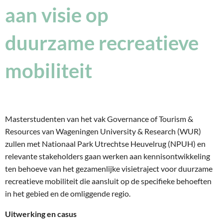
aan visie op
duurzame recreatieve
mobiliteit
Masterstudenten van het vak Governance of Tourism &
Resources van Wageningen University & Research (WUR)
zullen met Nationaal Park Utrechtse Heuvelrug (NPUH) en
relevante stakeholders gaan werken aan kennisontwikkeling
ten behoeve van het gezamenlijke visietraject voor duurzame
recreatieve mobiliteit die aansluit op de specifieke behoeften
in het gebied en de omliggende regio.
Uitwerking en casus