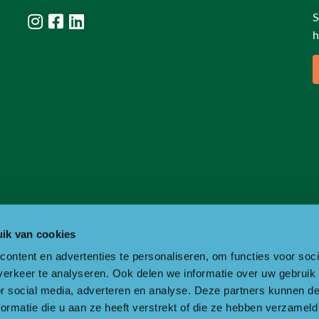
S
h
ik van cookies
ontent en advertenties te personaliseren, om functies voor soci
erkeer te analyseren. Ook delen we informatie over uw gebruik
or social media, adverteren en analyse. Deze partners kunnen 
ormatie die u aan ze heeft verstrekt of die ze hebben verzameld