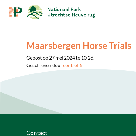
Maarsbergen Horse Trials
Gepost op 27 mei 2024 te 10:26.
Geschreven door
controlf5
Contact