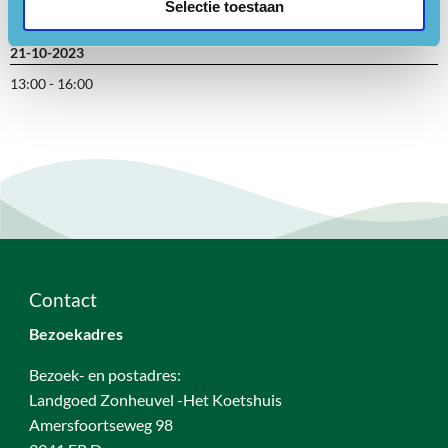
Selectie toestaan
21-10-2023
13:00 - 16:00
Contact
Bezoekadres
Bezoek- en postadres:
Landgoed Zonheuvel -Het Koetshuis
Amersfoortseweg 98