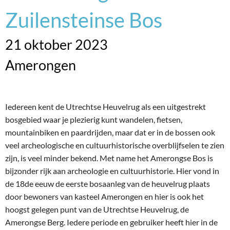
Zuilensteinse Bos
21 oktober 2023
Amerongen
Iedereen kent de Utrechtse Heuvelrug als een uitgestrekt
bosgebied waar je plezierig kunt wandelen, fietsen,
mountainbiken en paardrijden, maar dat er in de bossen ook
veel archeologische en cultuurhistorische overblijfselen te zien
zijn, is veel minder bekend. Met name het Amerongse Bos is
bijzonder rijk aan archeologie en cultuurhistorie. Hier vond in
de 18de eeuw de eerste bosaanleg van de heuvelrug plaats
door bewoners van kasteel Amerongen en hier is ook het
hoogst gelegen punt van de Utrechtse Heuvelrug, de
Amerongse Berg. Iedere periode en gebruiker heeft hier in de