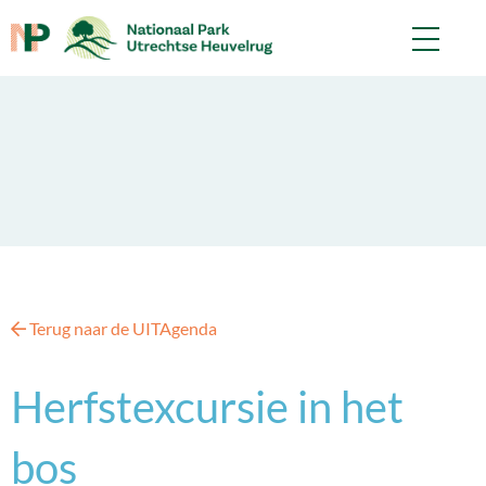
Terug naar de UITAgenda
Herfstexcursie in het
bos