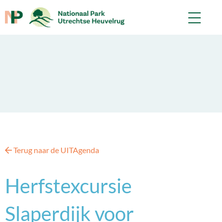
Terug naar de UITAgenda
Herfstexcursie
Slaperdijk voor