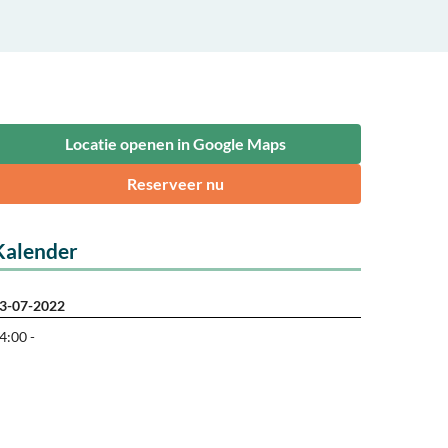
Locatie openen in Google Maps
Reserveer nu
Kalender
3-07-2022
4:00 -