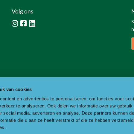
Volg ons
S
h
ik van cookies
ontent en advertenties te personaliseren, om functies voor soci
erkeer te analyseren. Ook delen we informatie over uw gebruik
or social media, adverteren en analyse. Deze partners kunnen 
ormatie die u aan ze heeft verstrekt of die ze hebben verzameld
es.