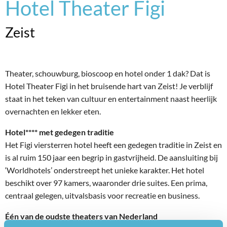
Hotel Theater Figi
Zeist
Theater, schouwburg, bioscoop en hotel onder 1 dak? Dat is
Hotel Theater Figi in het bruisende hart van Zeist! Je verblijf
staat in het teken van cultuur en entertainment naast heerlijk
overnachten en lekker eten.
Hotel**** met gedegen traditie
Het Figi viersterren hotel heeft een gedegen traditie in Zeist en
is al ruim 150 jaar een begrip in gastvrijheid. De aansluiting bij
‘Worldhotels’ onderstreept het unieke karakter. Het hotel
beschikt over 97 kamers, waaronder drie suites. Een prima,
centraal gelegen, uitvalsbasis voor recreatie en business.
Één van de oudste theaters van Nederland