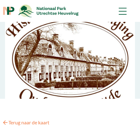
Terug naar de kaart