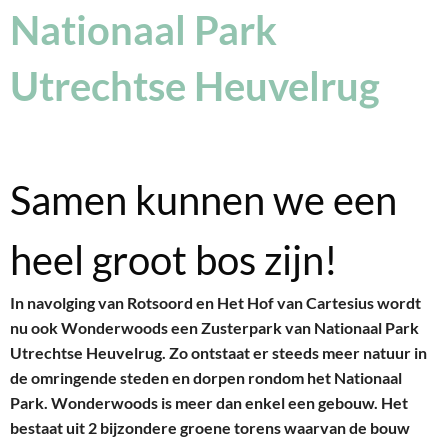
Nationaal Park
Utrechtse Heuvelrug
Samen kunnen we een
heel groot bos zijn!
In navolging van Rotsoord en Het Hof van Cartesius wordt
nu ook Wonderwoods een Zusterpark van Nationaal Park
Utrechtse Heuvelrug. Zo ontstaat er steeds meer natuur in
de omringende steden en dorpen rondom het Nationaal
Park. Wonderwoods is meer dan enkel een gebouw. Het
bestaat uit 2 bijzondere groene torens waarvan de bouw