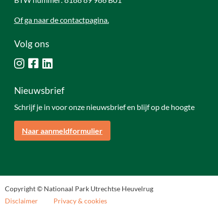
Of ga naar de contactpagina.
Volg ons
Nieuwsbrief
Schrijf je in voor onze nieuwsbrief en blijf op de hoogte
Naar aanmeldformulier
Copyright © Nationaal Park Utrechtse Heuvelrug
Disclaimer
Privacy & cookies