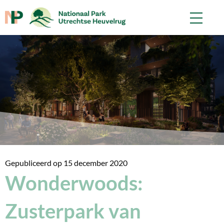
Gepubliceerd op
15 december 2020
Wonderwoods:
Zusterpark van