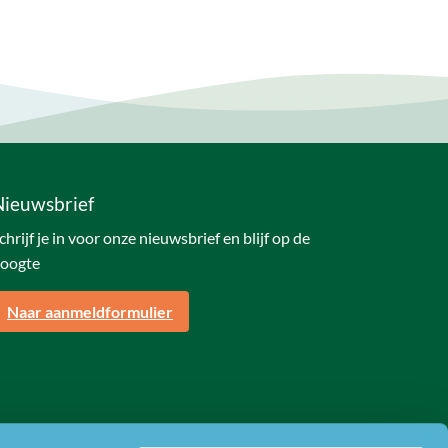
Nieuwsbrief
chrijf je in voor onze nieuwsbrief en blijf op de
oogte
Naar aanmeldformulier